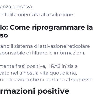
ienza emotiva.
alità orientata alla soluzione.
llo: Come riprogrammare la
sso
ano il sistema di attivazione reticolare
sponsabile di filtrare le informazioni.
te frasi positive, il RAS inizia a
cato nella nostra vita quotidiana,
ni e le azioni che ci portano al successo.
rmazioni positive