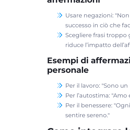
Usare negazioni: "Non 
successo in ciò che fac
Scegliere frasi troppo
riduce l’impatto dell’
Esempi di affermazio
personale
Per il lavoro: "Sono un
Per l’autostima: "Amo
Per il benessere: "Ogn
sentire sereno."