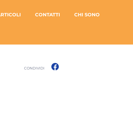
RTICOLI
CONTATTI
CHI SONO
CONDIVIDI