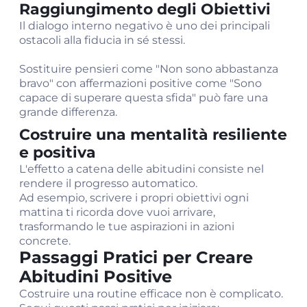
Raggiungimento degli Obiettivi
Il dialogo interno negativo è uno dei principali
ostacoli alla fiducia in sé stessi.
Sostituire pensieri come "Non sono abbastanza
bravo" con affermazioni positive come "Sono
capace di superare questa sfida" può fare una
grande differenza.
Costruire una mentalità resiliente
e positiva
L'effetto a catena delle abitudini consiste nel
rendere il progresso automatico.
Ad esempio, scrivere i propri obiettivi ogni
mattina ti ricorda dove vuoi arrivare,
trasformando le tue aspirazioni in azioni
concrete.
Passaggi Pratici per Creare
Abitudini Positive
Costruire una routine efficace non è complicato.