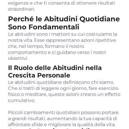
esigenze e che ti consenta di ottenere risultati
straordinari.
Perché le Abitudini Quotidiane
Sono Fondamentali
Le abitudini sono i mattoni su cui costruiamo la
nostra vita. Esse rappresentano azioni ripetitive
che, nel tempo, formano il nostro
comportamento e ci guidano verso i nostri
obiettivi.
Il Ruolo delle Abitudini nella
Crescita Personale
Le abitudini quotidiane definiscono chi siamo.
Che si tratti di leggere ogni giorno, fare esercizio
fisico o meditare, queste azioni creano un effetto
cumulativo.
Piccoli cambiamenti quotidiani possono portare
a grandi risultati, aumentando la tua capacità di
affrontare sfide e migliorare la qualità della vita.