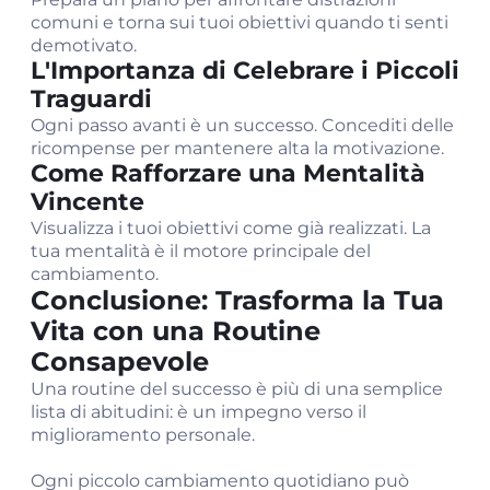
comuni e torna sui tuoi obiettivi quando ti senti
demotivato.
L'Importanza di Celebrare i Piccoli
Traguardi
Ogni passo avanti è un successo. Concediti delle
ricompense per mantenere alta la motivazione.
Come Rafforzare una Mentalità
Vincente
Visualizza i tuoi obiettivi come già realizzati. La
tua mentalità è il motore principale del
cambiamento.
Conclusione: Trasforma la Tua
Vita con una Routine
Consapevole
Una routine del successo è più di una semplice
lista di abitudini: è un impegno verso il
miglioramento personale.
Ogni piccolo cambiamento quotidiano può