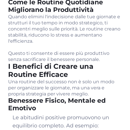
Come le Routine Quotidiane
Migliorano la Produttività
Quando elimini l'indecisione dalle tue giornate e
strutturi il tuo tempo in modo strategico, ti
concentri meglio sulle priorità. Le routine creano
stabilità, riducono lo stress e aumentano
l'efficienza.
Questo ti consente di essere più produttivo
senza sacrificare il benessere personale.
I Benefici di Creare una
Routine Efficace
Una routine del successo non è solo un modo
per organizzare le giornate, ma una vera e
propria strategia per vivere meglio.
Benessere Fisico, Mentale ed
Emotivo
Le abitudini positive promuovono un
equilibrio completo. Ad esempio: