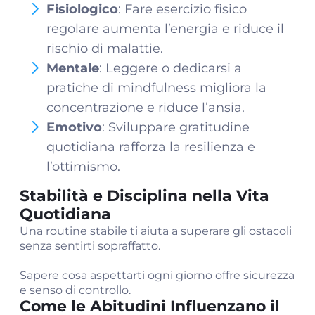
Fisiologico
: Fare esercizio fisico
regolare aumenta l’energia e riduce il
rischio di malattie.
Mentale
: Leggere o dedicarsi a
pratiche di mindfulness migliora la
concentrazione e riduce l’ansia.
Emotivo
: Sviluppare gratitudine
quotidiana rafforza la resilienza e
l’ottimismo.
Stabilità e Disciplina nella Vita
Quotidiana
Una routine stabile ti aiuta a superare gli ostacoli
senza sentirti sopraffatto.
Sapere cosa aspettarti ogni giorno offre sicurezza
e senso di controllo.
Come le Abitudini Influenzano il