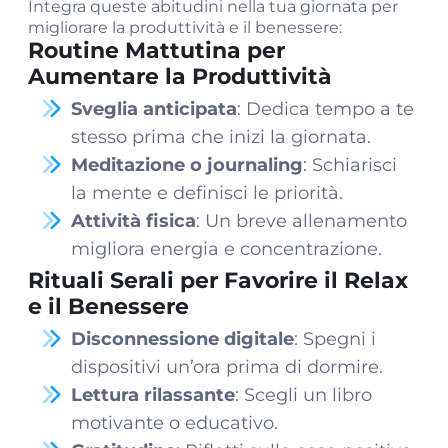
Integra queste abitudini nella tua giornata per
migliorare la produttività e il benessere:
Routine Mattutina per
Aumentare la Produttività
Sveglia anticipata
: Dedica tempo a te
stesso prima che inizi la giornata.
Meditazione o journaling
: Schiarisci
la mente e definisci le priorità.
Attività fisica
: Un breve allenamento
migliora energia e concentrazione.
Rituali Serali per Favorire il Relax
e il Benessere
Disconnessione digitale
: Spegni i
dispositivi un’ora prima di dormire.
Lettura rilassante
: Scegli un libro
motivante o educativo.