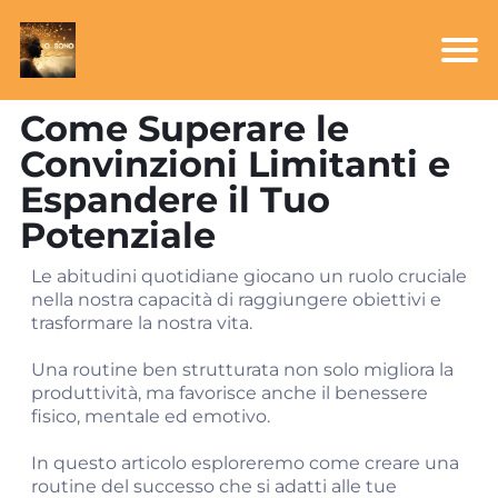
Come Superare le
Convinzioni Limitanti e
Espandere il Tuo
Potenziale
Le abitudini quotidiane giocano un ruolo cruciale
nella nostra capacità di raggiungere obiettivi e
trasformare la nostra vita.
Una routine ben strutturata non solo migliora la
produttività, ma favorisce anche il benessere
fisico, mentale ed emotivo.
In questo articolo esploreremo come creare una
routine del successo che si adatti alle tue