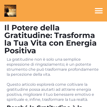
Il Potere della
Gratitudine: Trasforma
la Tua Vita con Energia
Positiva
La gratitudine non è solo una semplice
espressione di ringraziamento; è un potente
strumento che può trasformare profondamente
la percezione della vita.
Questo articolo esplorerà come coltivare la
gratitudine possa aiutarti ad attrarre energia
positiva, migliorare il tuo benessere emotivo e
spirituale e, infine, trasformare la tua realtà.