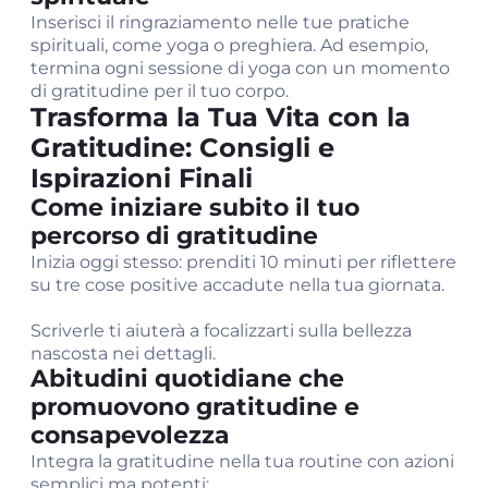
Inserisci il ringraziamento nelle tue pratiche
spirituali, come yoga o preghiera. Ad esempio,
termina ogni sessione di yoga con un momento
di gratitudine per il tuo corpo.
Trasforma la Tua Vita con la
Gratitudine: Consigli e
Ispirazioni Finali
Come iniziare subito il tuo
percorso di gratitudine
Inizia oggi stesso: prenditi 10 minuti per riflettere
su tre cose positive accadute nella tua giornata.
Scriverle ti aiuterà a focalizzarti sulla bellezza
nascosta nei dettagli.
Abitudini quotidiane che
promuovono gratitudine e
consapevolezza
Integra la gratitudine nella tua routine con azioni
semplici ma potenti: