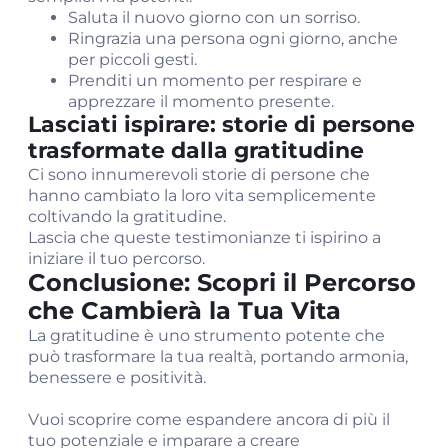
Saluta il nuovo giorno con un sorriso.
Ringrazia una persona ogni giorno, anche
per piccoli gesti.
Prenditi un momento per respirare e
apprezzare il momento presente.
Lasciati ispirare: storie di persone
trasformate dalla gratitudine
Ci sono innumerevoli storie di persone che
hanno cambiato la loro vita semplicemente
coltivando la gratitudine.
Lascia che queste testimonianze ti ispirino a
iniziare il tuo percorso.
Conclusione: Scopri il Percorso
che Cambierà la Tua Vita
La gratitudine è uno strumento potente che
può trasformare la tua realtà, portando armonia,
benessere e positività.
Vuoi scoprire come espandere ancora di più il
tuo potenziale e imparare a creare