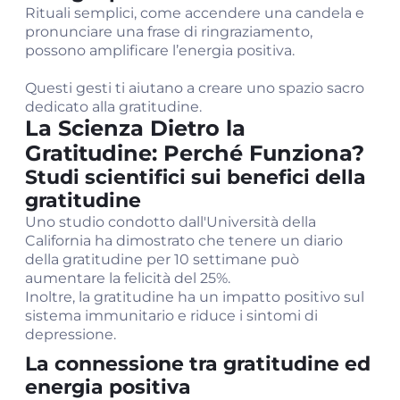
Rituali semplici, come accendere una candela e
pronunciare una frase di ringraziamento,
possono amplificare l’energia positiva.
Questi gesti ti aiutano a creare uno spazio sacro
dedicato alla gratitudine.
La Scienza Dietro la
Gratitudine: Perché Funziona?
Studi scientifici sui benefici della
gratitudine
Uno studio condotto dall'Università della
California ha dimostrato che tenere un diario
della gratitudine per 10 settimane può
aumentare la felicità del 25%.
Inoltre, la gratitudine ha un impatto positivo sul
sistema immunitario e riduce i sintomi di
depressione.
La connessione tra gratitudine ed
energia positiva