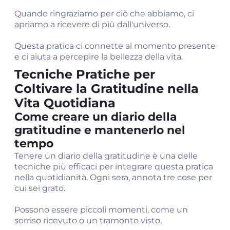
Quando ringraziamo per ciò che abbiamo, ci
apriamo a ricevere di più dall'universo.
Questa pratica ci connette al momento presente
e ci aiuta a percepire la bellezza della vita.
Tecniche Pratiche per
Coltivare la Gratitudine nella
Vita Quotidiana
Come creare un diario della
gratitudine e mantenerlo nel
tempo
Tenere un diario della gratitudine è una delle
tecniche più efficaci per integrare questa pratica
nella quotidianità. Ogni sera, annota tre cose per
cui sei grato.
Possono essere piccoli momenti, come un
sorriso ricevuto o un tramonto visto.