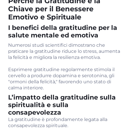
Perché la Gratitudine è la
Chiave per il Benessere
Emotivo e Spirituale
I benefici della gratitudine per la
salute mentale ed emotiva
Numerosi studi scientifici dimostrano che
praticare la gratitudine riduce lo stress, aumenta
la felicità e migliora la resilienza emotiva.
Esprimere gratitudine regolarmente stimola il
cervello a produrre dopamina e serotonina, gli
"ormoni della felicità," favorendo uno stato di
calma interiore.
L’impatto della gratitudine sulla
spiritualità e sulla
consapevolezza
La gratitudine è profondamente legata alla
consapevolezza spirituale.