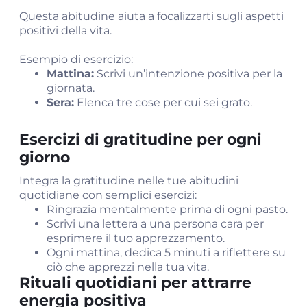
Questa abitudine aiuta a focalizzarti sugli aspetti
positivi della vita.
Esempio di esercizio:
Mattina:
Scrivi un’intenzione positiva per la
giornata.
Sera:
Elenca tre cose per cui sei grato.
Esercizi di gratitudine per ogni
giorno
Integra la gratitudine nelle tue abitudini
quotidiane con semplici esercizi:
Ringrazia mentalmente prima di ogni pasto.
Scrivi una lettera a una persona cara per
esprimere il tuo apprezzamento.
Ogni mattina, dedica 5 minuti a riflettere su
ciò che apprezzi nella tua vita.
Rituali quotidiani per attrarre
energia positiva