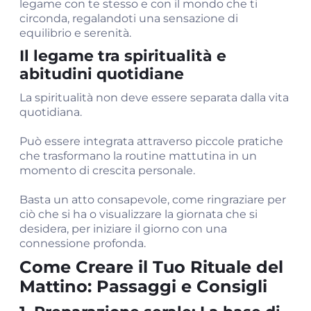
legame con te stesso e con il mondo che ti
circonda, regalandoti una sensazione di
equilibrio e serenità.
Il legame tra spiritualità e
abitudini quotidiane
La spiritualità non deve essere separata dalla vita
quotidiana.
Può essere integrata attraverso piccole pratiche
che trasformano la routine mattutina in un
momento di crescita personale.
Basta un atto consapevole, come ringraziare per
ciò che si ha o visualizzare la giornata che si
desidera, per iniziare il giorno con una
connessione profonda.
Come Creare il Tuo Rituale del
Mattino: Passaggi e Consigli