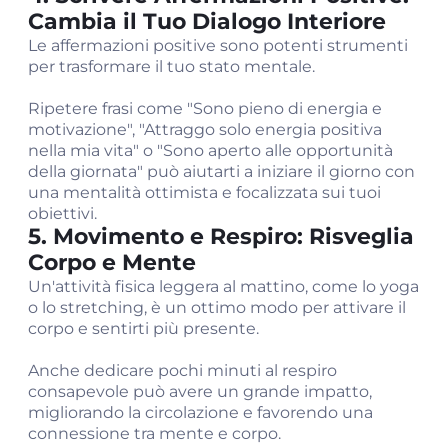
Cambia il Tuo Dialogo Interiore
Le affermazioni positive sono potenti strumenti
per trasformare il tuo stato mentale.
Ripetere frasi come "Sono pieno di energia e
motivazione", "Attraggo solo energia positiva
nella mia vita" o "Sono aperto alle opportunità
della giornata" può aiutarti a iniziare il giorno con
una mentalità ottimista e focalizzata sui tuoi
obiettivi.
5. Movimento e Respiro: Risveglia
Corpo e Mente
Un'attività fisica leggera al mattino, come lo yoga
o lo stretching, è un ottimo modo per attivare il
corpo e sentirti più presente.
Anche dedicare pochi minuti al respiro
consapevole può avere un grande impatto,
migliorando la circolazione e favorendo una
connessione tra mente e corpo.