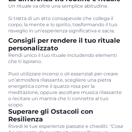
Un rituale va oltre una semplice abitudine.
Si tratta di un atto consapevole che collega il
corpo, la mente e lo spirito, trasformando il tuo
risveglio in un’esperienza significativa e sacra.
Consigli per rendere il tuo rituale
personalizzato
Rendi unico il tuo rituale includendo elementi
che ti ispirano.
Puoi utilizzare incensi o oli essenziali per creare
un’atmosfera rilassante, scegliere una pietra
energetica come il quarzo rosa per la
meditazione, oppure ascoltare musica rilassante
o recitare un mantra che ti connette al tuo
scopo.
Superare gli Ostacoli con
Resilienza
Rivedi le tue esperienze passate e chiediti:
"Cosa