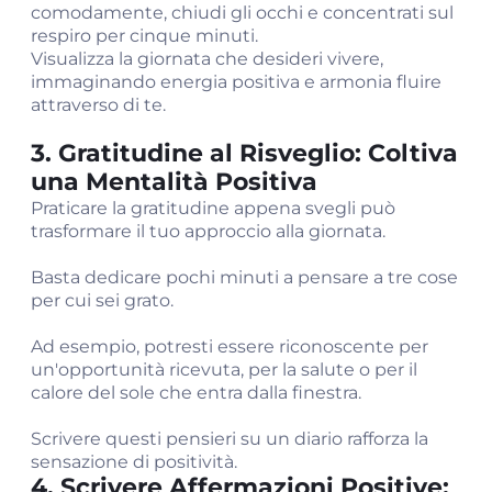
comodamente, chiudi gli occhi e concentrati sul
respiro per cinque minuti.
Visualizza la giornata che desideri vivere,
immaginando energia positiva e armonia fluire
attraverso di te.
3. Gratitudine al Risveglio: Coltiva
una Mentalità Positiva
Praticare la gratitudine appena svegli può
trasformare il tuo approccio alla giornata.
Basta dedicare pochi minuti a pensare a tre cose
per cui sei grato.
Ad esempio, potresti essere riconoscente per
un'opportunità ricevuta, per la salute o per il
calore del sole che entra dalla finestra.
Scrivere questi pensieri su un diario rafforza la
sensazione di positività.
4. Scrivere Affermazioni Positive: