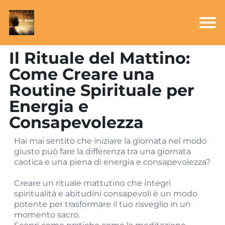
Il Rituale del Mattino:
Come Creare una
Routine Spirituale per
Energia e
Consapevolezza
Hai mai sentito che iniziare la giornata nel modo
giusto può fare la differenza tra una giornata
caotica e una piena di energia e consapevolezza?
Creare un rituale mattutino che integri
spiritualità e abitudini consapevoli è un modo
potente per trasformare il tuo risveglio in un
momento sacro.