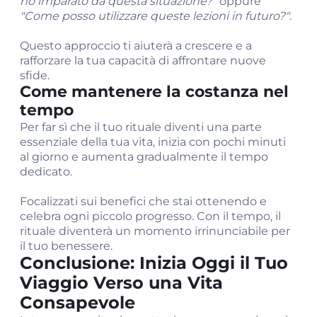
ho imparato da questa situazione?"
oppure
"Come posso utilizzare queste lezioni in futuro?"
.
Questo approccio ti aiuterà a crescere e a
rafforzare la tua capacità di affrontare nuove
sfide.
Come mantenere la costanza nel
tempo
Per far sì che il tuo rituale diventi una parte
essenziale della tua vita, inizia con pochi minuti
al giorno e aumenta gradualmente il tempo
dedicato.
Focalizzati sui benefici che stai ottenendo e
celebra ogni piccolo progresso. Con il tempo, il
rituale diventerà un momento irrinunciabile per
il tuo benessere.
Conclusione: Inizia Oggi il Tuo
Viaggio Verso una Vita
Consapevole