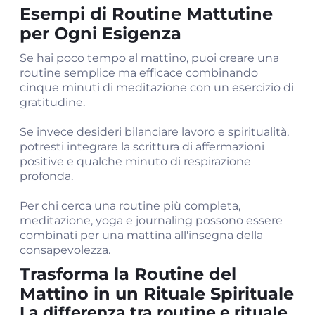
Esempi di Routine Mattutine
per Ogni Esigenza
Se hai poco tempo al mattino, puoi creare una
routine semplice ma efficace combinando
cinque minuti di meditazione con un esercizio di
gratitudine.
Se invece desideri bilanciare lavoro e spiritualità,
potresti integrare la scrittura di affermazioni
positive e qualche minuto di respirazione
profonda.
Per chi cerca una routine più completa,
meditazione, yoga e journaling possono essere
combinati per una mattina all'insegna della
consapevolezza.
Trasforma la Routine del
Mattino in un Rituale Spirituale
La differenza tra routine e rituale