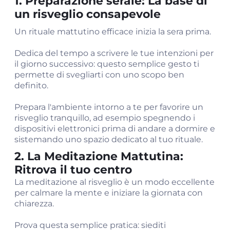
1. Preparazione serale: La base di
un risveglio consapevole
Un rituale mattutino efficace inizia la sera prima.
Dedica del tempo a scrivere le tue intenzioni per
il giorno successivo: questo semplice gesto ti
permette di svegliarti con uno scopo ben
definito.
Prepara l'ambiente intorno a te per favorire un
risveglio tranquillo, ad esempio spegnendo i
dispositivi elettronici prima di andare a dormire e
sistemando uno spazio dedicato al tuo rituale.
2. La Meditazione Mattutina:
Ritrova il tuo centro
La meditazione al risveglio è un modo eccellente
per calmare la mente e iniziare la giornata con
chiarezza.
Prova questa semplice pratica: siediti