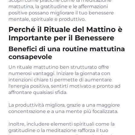
Scopri come pratiche come la meditazione
mattutina, la gratitudine e le affermazioni
positive possano migliorare il tuo benessere
mentale, spirituale e produttivo.
Perché il Rituale del Mattino è
Importante per il Benessere
Benefici di una routine mattutina
consapevole
Un rituale mattutino ben strutturato offre
numerosi vantaggi. Iniziare la giornata con
intenzioni chiare ti permette di aumentare
l'energia positiva, sentirti motivato e pronto ad
affrontare qualsiasi sfida.
La produttività migliora, grazie a una maggiore
concentrazione e a una mente più focalizzata.
Inoltre, includere elementi spirituali come la
gratitudine o la meditazione rafforza il tuo