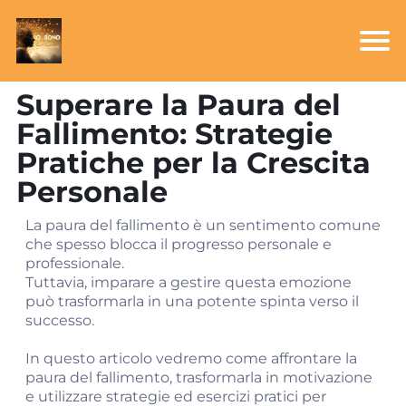
Superare la Paura del
Fallimento: Strategie
Pratiche per la Crescita
Personale
La paura del fallimento è un sentimento comune
che spesso blocca il progresso personale e
professionale.
Tuttavia, imparare a gestire questa emozione
può trasformarla in una potente spinta verso il
successo.
In questo articolo vedremo come affrontare la
paura del fallimento, trasformarla in motivazione
e utilizzare strategie ed esercizi pratici per