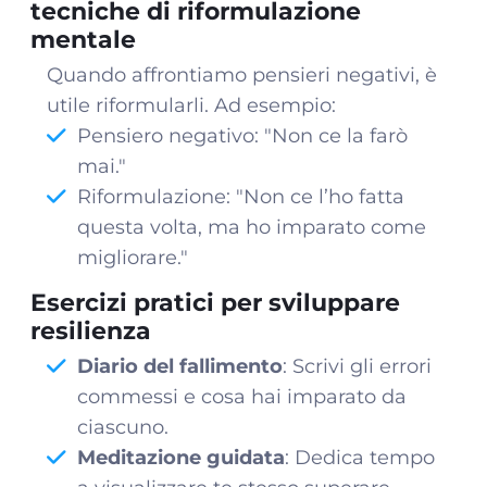
tecniche di riformulazione
mentale
Quando affrontiamo pensieri negativi, è
utile riformularli. Ad esempio:
Pensiero negativo: "Non ce la farò
mai."
Riformulazione: "Non ce l’ho fatta
questa volta, ma ho imparato come
migliorare."
Esercizi pratici per sviluppare
resilienza
Diario del fallimento
: Scrivi gli errori
commessi e cosa hai imparato da
ciascuno.
Meditazione guidata
: Dedica tempo