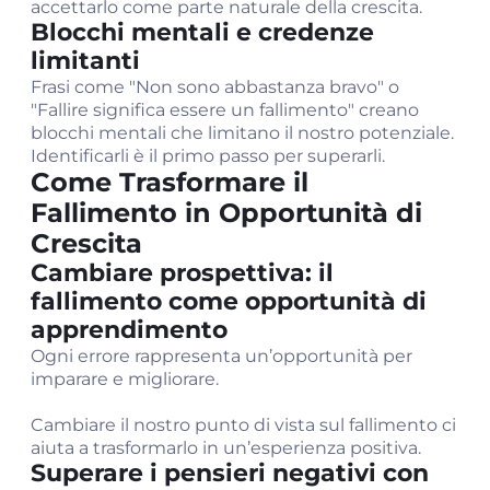
accettarlo come parte naturale della crescita.
Blocchi mentali e credenze
limitanti
Frasi come "Non sono abbastanza bravo" o
"Fallire significa essere un fallimento" creano
blocchi mentali che limitano il nostro potenziale.
Identificarli è il primo passo per superarli.
Come Trasformare il
Fallimento in Opportunità di
Crescita
Cambiare prospettiva: il
fallimento come opportunità di
apprendimento
Ogni errore rappresenta un’opportunità per
imparare e migliorare.
Cambiare il nostro punto di vista sul fallimento ci
aiuta a trasformarlo in un’esperienza positiva.
Superare i pensieri negativi con