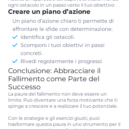
ogni ostacolo in un passo verso il tuo obiettivo.
Creare un piano d’azione
Un piano d’azione chiaro ti permette di
affrontare le sfide con determinazione:
Identifica gli ostacoli.
Scomponi i tuoi obiettivi in passi
concreti.
Rivedi regolarmente i progressi
Conclusione: Abbracciare il
Fallimento come Parte del
Successo
La paura del fallimento non deve essere un
limite. Può diventare una forza motivante che ti
spinge a crescere e a realizzare il tuo potenziale.
Con le strategie e gli esercizi giusti, puoi
trasformare questa paura in uno strumento per il