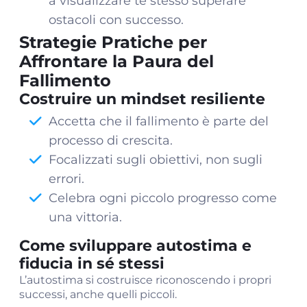
a visualizzare te stesso superare
ostacoli con successo.
Strategie Pratiche per
Affrontare la Paura del
Fallimento
Costruire un mindset resiliente
Accetta che il fallimento è parte del
processo di crescita.
Focalizzati sugli obiettivi, non sugli
errori.
Celebra ogni piccolo progresso come
una vittoria.
Come sviluppare autostima e
fiducia in sé stessi
L’autostima si costruisce riconoscendo i propri
successi, anche quelli piccoli.