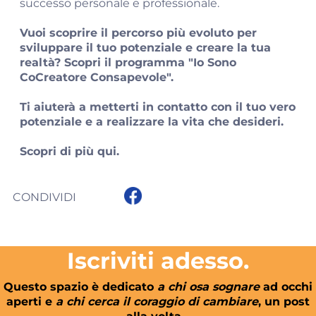
successo personale e professionale.
Vuoi scoprire il percorso più evoluto per
sviluppare il tuo potenziale e creare la tua
realtà? Scopri il programma "Io Sono
CoCreatore Consapevole".
Ti aiuterà a metterti in contatto con il tuo vero
potenziale e a realizzare la vita che desideri.
Scopri di più
qui
.
CONDIVIDI
Iscriviti adesso.
Questo spazio è dedicato
a chi osa sognare
ad occhi
aperti e
a chi cerca il coraggio di cambiare
, un post