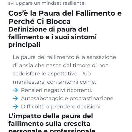
sviluppare un mindset resiliente.
Cos’è la Paura del Fallimento e
Perché Ci Blocca
Definizione di paura del
fallimento e i suoi sintomi
principali
La paura del fallimento è la sensazione
di ansia che nasce dal timore di non
soddisfare le aspettative. Può
manifestarsi con sintomi come:
Pensieri negativi ricorrenti.
Autosabotaggio e procrastinazione.
Difficoltà a prendere decisioni.
L’impatto della paura del
fallimento sulla crescita
personale e professionale