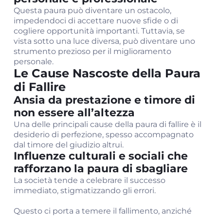
Questa paura può diventare un ostacolo,
impedendoci di accettare nuove sfide o di
cogliere opportunità importanti. Tuttavia, se
vista sotto una luce diversa, può diventare uno
strumento prezioso per il miglioramento
personale.
Le Cause Nascoste della Paura
di Fallire
Ansia da prestazione e timore di
non essere all’altezza
Una delle principali cause della paura di fallire è il
desiderio di perfezione, spesso accompagnato
dal timore del giudizio altrui.
Influenze culturali e sociali che
rafforzano la paura di sbagliare
La società tende a celebrare il successo
immediato, stigmatizzando gli errori.
Questo ci porta a temere il fallimento, anziché