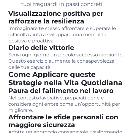
tuoi traguardi in passi concreti.
Visualizzazione positiva per
rafforzare la resilienza
Immaginare te stesso affrontare e superare le
difficoltà aiuta a sviluppare una mentalità
positiva e proattiva.
Diario delle vittorie
Scrivi ogni giorno un piccolo successo raggiunto.
Questo esercizio aumenta la consapevolezza
delle tue capacità.
Come Applicare queste
Strategie nella Vita Quotidiana
Paura del fallimento nel lavoro
Nel contesto lavorativo, preparati bene e
considera ogni errore come un’opportunità per
migliorare.
Affrontare le sfide personali con
maggiore sicurezza
Adotta un approccio consapevole, trasformando